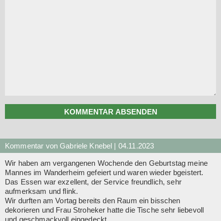
KOMMENTAR ABSENDEN
Kommentar von Gabriele Knebel |
04.11.2023
Wir haben am vergangenen Wochende den Geburtstag meine
Mannes im Wanderheim gefeiert und waren wieder bgeistert.
Das Essen war exzellent, der Service freundlich, sehr
aufmerksam und flink.
Wir durften am Vortag bereits den Raum ein bisschen
dekorieren und Frau Stroheker hatte die Tische sehr liebevoll
und geschmackvoll eingedeckt.