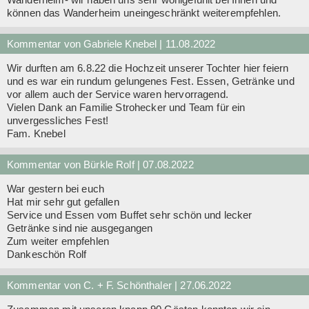
können das Wanderheim uneingeschränkt weiterempfehlen.
Kommentar von Gabriele Knebel |
11.08.2022
Wir durften am 6.8.22 die Hochzeit unserer Tochter hier feiern
und es war ein rundum gelungenes Fest. Essen, Getränke und
vor allem auch der Service waren hervorragend.
Vielen Dank an Familie Strohecker und Team für ein
unvergessliches Fest!
Fam. Knebel
Kommentar von Bürkle Rolf |
07.08.2022
War gestern bei euch
Hat mir sehr gut gefallen
Service und Essen vom Buffet sehr schön und lecker
Getränke sind nie ausgegangen
Zum weiter empfehlen
Dankeschön Rolf
Kommentar von C. + F. Schönthaler |
27.06.2022