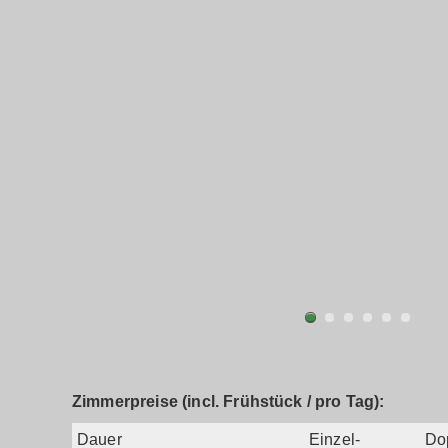
Zimmerpreise (incl. Frühstück / pro Tag):
Dauer
Einzel-
Do