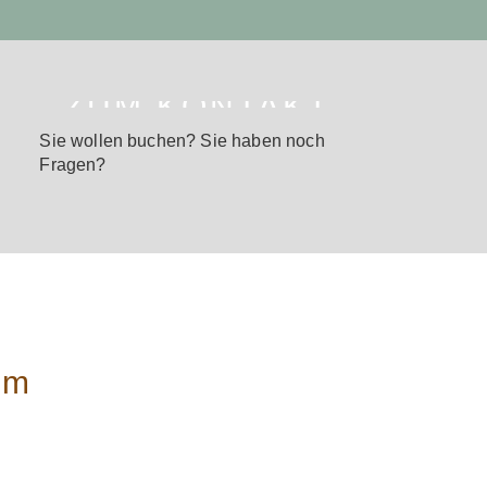
ZUM KONTAKT
Sie wollen buchen? Sie haben noch
Fragen?
im