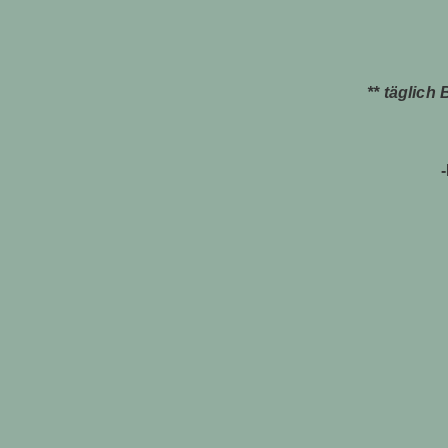
** täglich