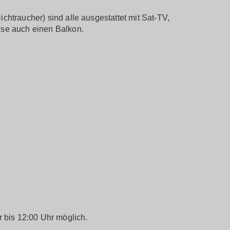
htraucher) sind alle ausgestattet mit Sat-TV,
se auch einen Balkon.
 bis 12:00 Uhr möglich.