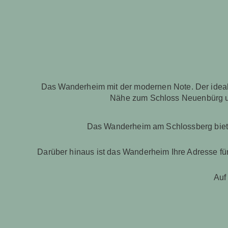
Das Wanderheim mit der modernen Note. Der ideal
Nähe zum Schloss Neuenbürg und 
Das Wanderheim am Schlossberg biete
Darüber hinaus ist das Wanderheim Ihre Adresse für
Auf